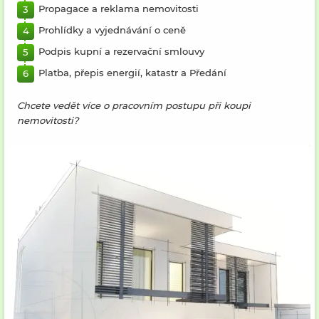
Propagace a reklama nemovitosti
Prohlídky a vyjednávání o ceně
Podpis kupní a rezervační smlouvy
Platba, přepis energií, katastr a Předání
Chcete vedět více o pracovním postupu při koupi
nemovitosti?