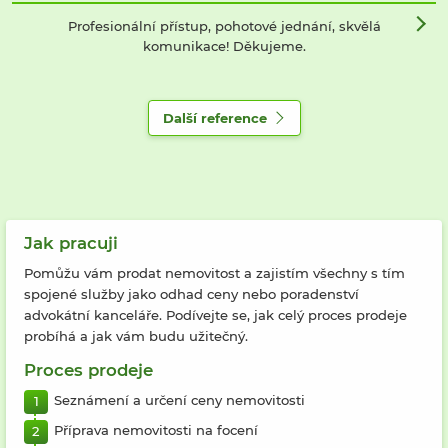
Profesionální přístup, pohotové jednání, skvělá
komunikace! Děkujeme.
Další reference
Jak pracuji
Pomůžu vám prodat nemovitost a zajistím všechny s tím
spojené služby jako odhad ceny nebo poradenství
advokátní kanceláře. Podívejte se, jak celý proces prodeje
probíhá a jak vám budu užitečný.
Proces prodeje
Seznámení a určení ceny nemovitosti
Příprava nemovitosti na focení